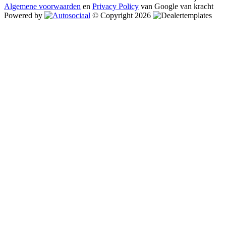
Algemene voorwaarden
en
Privacy Policy
van Google van kracht
Powered by
© Copyright 2026