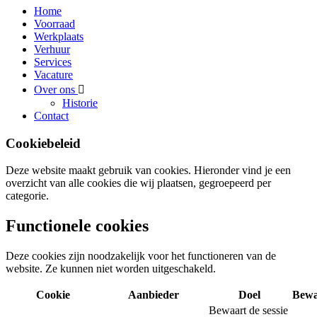
Home
Voorraad
Werkplaats
Verhuur
Services
Vacature
Over ons
Historie
Contact
Cookiebeleid
Deze website maakt gebruik van cookies. Hieronder vind je een
overzicht van alle cookies die wij plaatsen, gegroepeerd per
categorie.
Functionele cookies
Deze cookies zijn noodzakelijk voor het functioneren van de
website. Ze kunnen niet worden uitgeschakeld.
Cookie
Aanbieder
Doel
Bewa
Bewaart de sessie