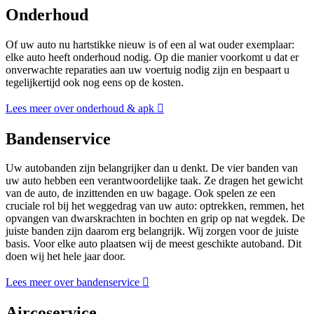
Onderhoud
Of uw auto nu hartstikke nieuw is of een al wat ouder exemplaar:
elke auto heeft onderhoud nodig. Op die manier voorkomt u dat er
onverwachte reparaties aan uw voertuig nodig zijn en bespaart u
tegelijkertijd ook nog eens op de kosten.
Lees meer over onderhoud & apk
Bandenservice
Uw autobanden zijn belangrijker dan u denkt. De vier banden van
uw auto hebben een verantwoordelijke taak. Ze dragen het gewicht
van de auto, de inzittenden en uw bagage. Ook spelen ze een
cruciale rol bij het weggedrag van uw auto: optrekken, remmen, het
opvangen van dwarskrachten in bochten en grip op nat wegdek. De
juiste banden zijn daarom erg belangrijk. Wij zorgen voor de juiste
basis. Voor elke auto plaatsen wij de meest geschikte autoband. Dit
doen wij het hele jaar door.
Lees meer over bandenservice
Aircoservice