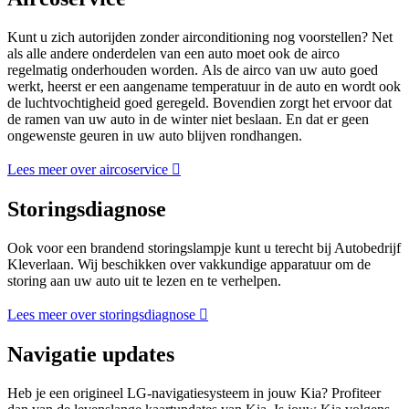
Kunt u zich autorijden zonder airconditioning nog voorstellen? Net
als alle andere onderdelen van een auto moet ook de airco
regelmatig onderhouden worden. Als de airco van uw auto goed
werkt, heerst er een aangename temperatuur in de auto en wordt ook
de luchtvochtigheid goed geregeld. Bovendien zorgt het ervoor dat
de ramen van uw auto in de winter niet beslaan. En dat er geen
ongewenste geuren in uw auto blijven rondhangen.
Lees meer over aircoservice
Storingsdiagnose
Ook voor een brandend storingslampje kunt u terecht bij Autobedrijf
Kleverlaan. Wij beschikken over vakkundige apparatuur om de
storing aan uw auto uit te lezen en te verhelpen.
Lees meer over storingsdiagnose
Navigatie updates
Heb je een origineel LG-navigatiesysteem in jouw Kia? Profiteer