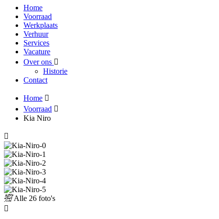
Home
Voorraad
Werkplaats
Verhuur
Services
Vacature
Over ons
Historie
Contact
Home
Voorraad
Kia Niro
Alle
26 foto's