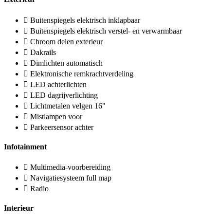
Buitenspiegels elektrisch inklapbaar
Buitenspiegels elektrisch verstel- en verwarmbaar
Chroom delen exterieur
Dakrails
Dimlichten automatisch
Elektronische remkrachtverdeling
LED achterlichten
LED dagrijverlichting
Lichtmetalen velgen 16"
Mistlampen voor
Parkeersensor achter
Infotainment
Multimedia-voorbereiding
Navigatiesysteem full map
Radio
Interieur