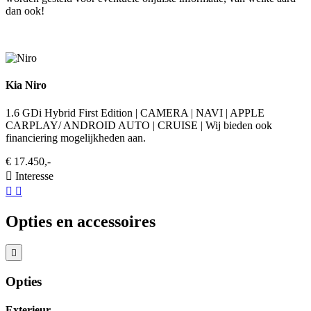
dan ook!
Kia Niro
1.6 GDi Hybrid First Edition | CAMERA | NAVI | APPLE
CARPLAY/ ANDROID AUTO | CRUISE | Wij bieden ook
financiering mogelijkheden aan.
€ 17.450,-
Interesse
Opties en accessoires
Opties
Exterieur