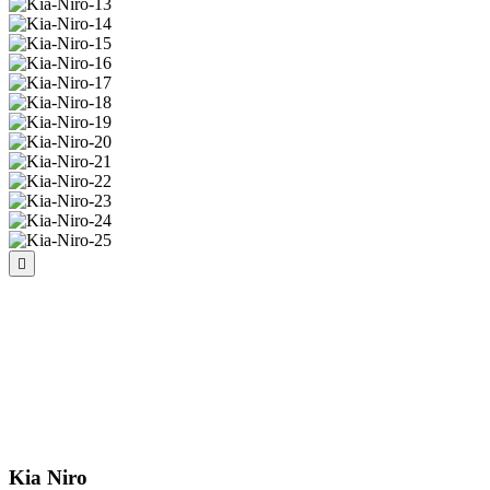
Kia Niro