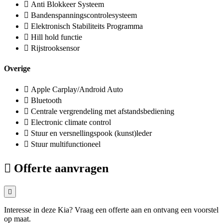
Anti Blokkeer Systeem
Bandenspanningscontrolesysteem
Elektronisch Stabiliteits Programma
Hill hold functie
Rijstrooksensor
Overige
Apple Carplay/Android Auto
Bluetooth
Centrale vergrendeling met afstandsbediening
Electronic climate control
Stuur en versnellingspook (kunst)leder
Stuur multifunctioneel
Offerte aanvragen
Interesse in deze Kia? Vraag een offerte aan en ontvang een voorstel
op maat.