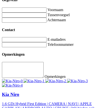
Voornaam
Tussenvoegsel
Achternaam
Contact
E-mailadres
Telefoonnummer
Opmerkingen
Opmerkingen
Kia Niro
1.6 GDi Hybrid First Edition | CAMERA | NAVI | APPLE