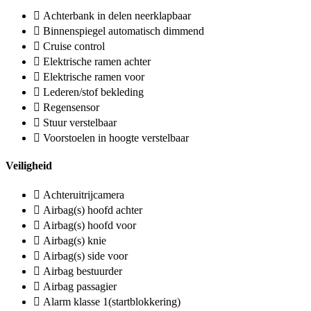
Achterbank in delen neerklapbaar
Binnenspiegel automatisch dimmend
Cruise control
Elektrische ramen achter
Elektrische ramen voor
Lederen/stof bekleding
Regensensor
Stuur verstelbaar
Voorstoelen in hoogte verstelbaar
Veiligheid
Achteruitrijcamera
Airbag(s) hoofd achter
Airbag(s) hoofd voor
Airbag(s) knie
Airbag(s) side voor
Airbag bestuurder
Airbag passagier
Alarm klasse 1(startblokkering)