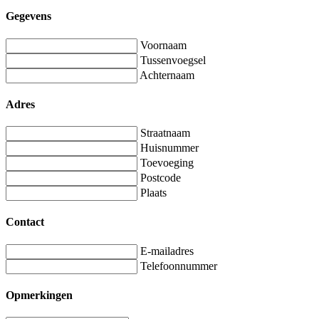
Gegevens
Voornaam
Tussenvoegsel
Achternaam
Adres
Straatnaam
Huisnummer
Toevoeging
Postcode
Plaats
Contact
E-mailadres
Telefoonnummer
Opmerkingen